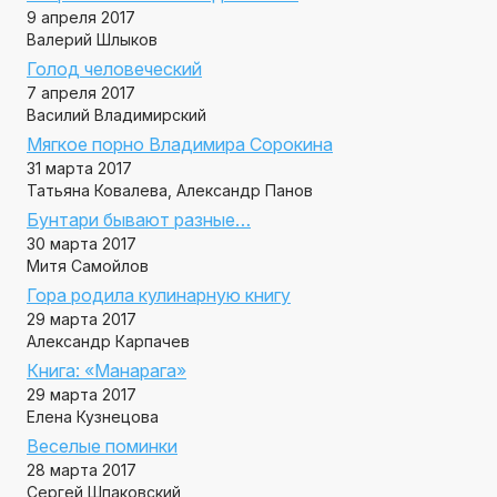
9 апреля 2017
Валерий Шлыков
Голод человеческий
7 апреля 2017
Василий Владимирский
Мягкое порно Владимира Сорокина
31 марта 2017
Татьяна Ковалева, Александр Панов
Бунтари бывают разные…
30 марта 2017
Митя Самойлов
Гора родила кулинарную книгу
29 марта 2017
Александр Карпачев
Книга: «Манарага»
29 марта 2017
Елена Кузнецова
Веселые поминки
28 марта 2017
Сергей Шпаковский