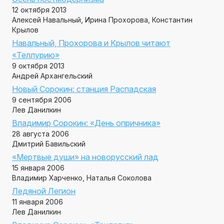
12 октября 2013
Алексей Навальный, Ирина Прохорова, Константин
Крылов
Навальный, Прохорова и Крылов читают
«Теллурию»
9 октября 2013
Андрей Архангельский
Новый Сорокин: станция Распадская
9 сентября 2006
Лев Данилкин
Владимир Сорокин: «День опричника»
28 августа 2006
Дмитрий Бавильский
«Мертвые души» на новорусский лад
15 января 2006
Владимир Харченко, Наталья Соколова
Ледяной Легион
11 января 2006
Лев Данилкин