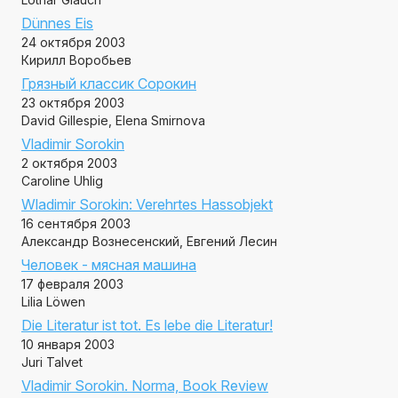
Dünnes Eis
24 октября 2003
Кирилл Воробьев
Грязный классик Сорокин
23 октября 2003
David Gillespie, Elena Smirnova
Vladimir Sorokin
2 октября 2003
Caroline Uhlig
Wladimir Sorokin: Verehrtes Hassobjekt
16 сентября 2003
Александр Вознесенский, Евгений Лесин
Человек - мясная машина
17 февраля 2003
Lilia Löwen
Die Literatur ist tot. Es lebe die Literatur!
10 января 2003
Juri Talvet
Vladimir Sorokin. Norma, Book Review