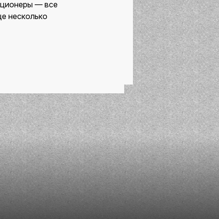
зиционеры — все
ще несколько