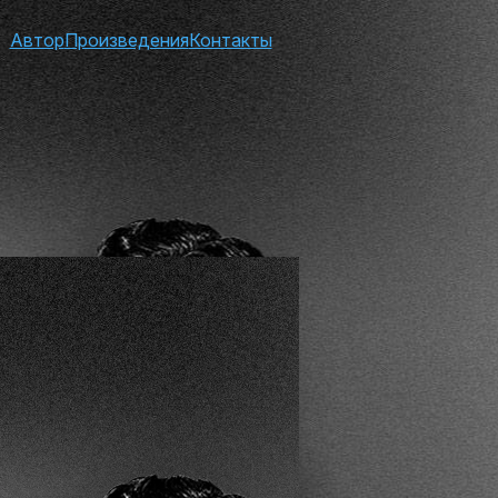
Автор
Произведения
Контакты