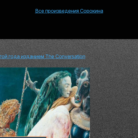
Все произведения Сорокина
ой года изданием The Conversation