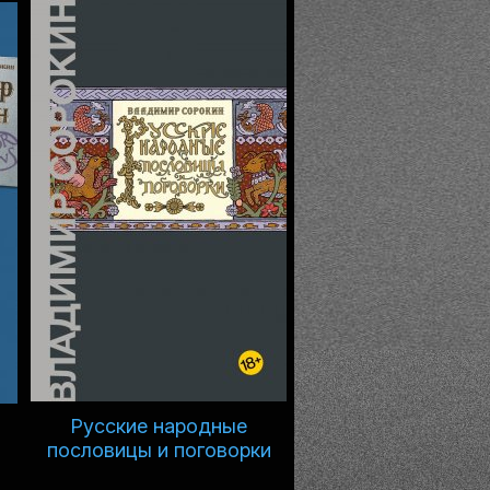
Русские народные
пословицы и поговорки