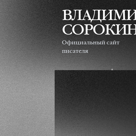
Перейти к основному содержанию
ВЛАДИМ
СОРОКИ
Официальный сайт
писателя