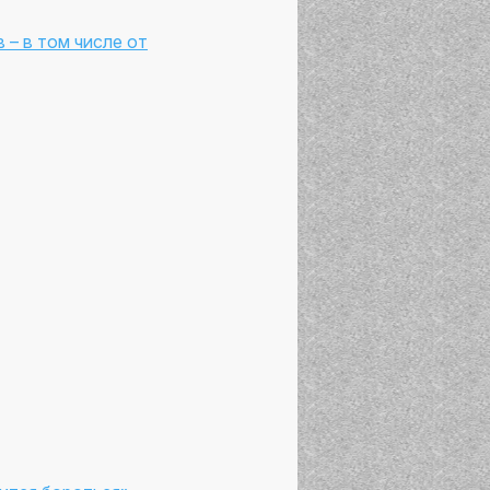
– в том числе от