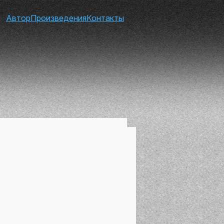
Автор
Произведения
Контакты