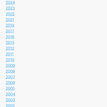
2024
2023
2022
2021
2019
2017
2016
2013
2012
2011
2010
2009
2008
2007
2006
2005
2004
2003
2002