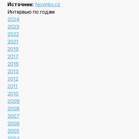
Источник:
Novinky.cz
Интервью по годам
2024
2023
2022
2021
2019
2017
2016
2013
2012
2011
2010
2009
2008
2007
2006
2005
2004