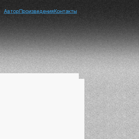
Автор
Произведения
Контакты