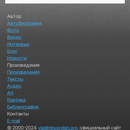
Автор
Автобиография
Фото
Видео
Интервью
Блог
Новости
Произведения
Произведения
Тексты
Аудио
Art
Критика
Библиография
Контакты
E-mail
© 2000-2024
vladimirsorokin.org
, официальный сайт