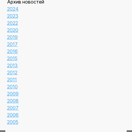
Архив новостей
2024
2023
2022
2020
2019
2017
2016
2015
2013
2012
2011
2010
2009
2008
2007
2006
2005