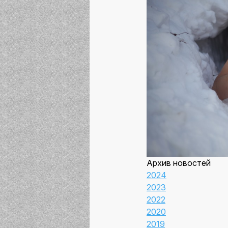
Архив новостей
2024
2023
2022
2020
2019