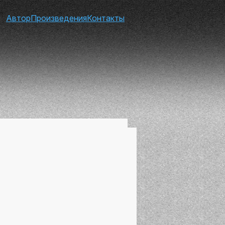
Автор
Произведения
Контакты