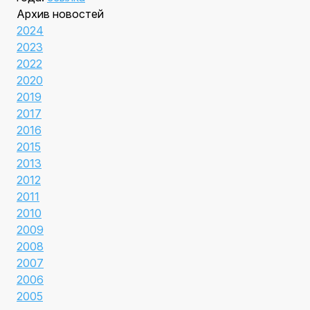
Архив новостей
2024
2023
2022
2020
2019
2017
2016
2015
2013
2012
2011
2010
2009
2008
2007
2006
2005