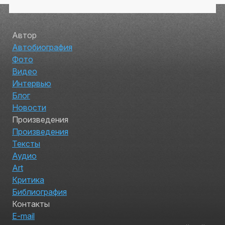
Автор
Автобиография
Фото
Видео
Интервью
Блог
Новости
Произведения
Произведения
Тексты
Аудио
Art
Критика
Библиография
Контакты
E-mail