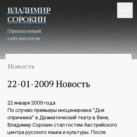
Перейти к основному содержанию
ВЛАДИМИР
СОРОКИН
Официальный
сайт писателя
Новость
22-01-2009 Новость
22 января 2009 года
По случаю премьеры инсценировка "Дня
опричника" в Драматический театр в Вене,
Владимир Сорокин стал гостем Австрийского
центра русского языка и культуры. После