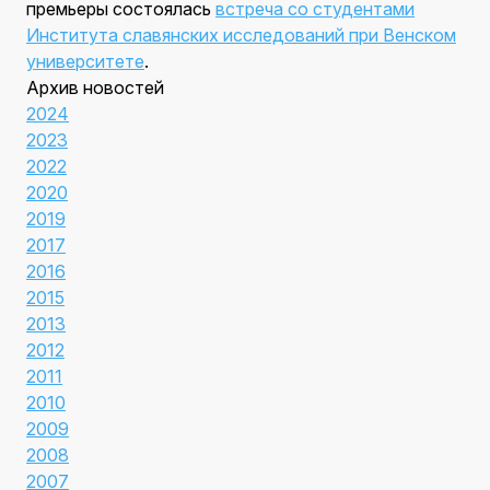
премьеры состоялась
встреча со студентами
Института славянских исследований при Венском
университете
.
Архив новостей
2024
2023
2022
2020
2019
2017
2016
2015
2013
2012
2011
2010
2009
2008
2007