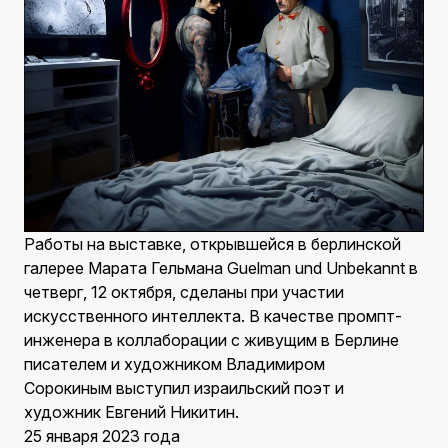
Работы на выставке, открывшейся в берлинской
галерее Марата Гельмана Guelman und Unbekannt в
четверг, 12 октября, сделаны при участии
искусственного интеллекта. В качестве промпт-
инженера в коллаборации с живущим в Берлине
писателем и художником Владимиром
Сорокиным выступил израильский поэт и
художник Евгений Никитин.
25 января 2023 года