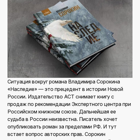
Ситуация вокруг романа Владимира Сорокина
«Наследие» — это прецедент в истории Новой
России. Издательство АСТ снимает книгу с
продаж по рекомендации Экспертного центра при
Российском книжном союзе. Дальнейшая ее
судьба в России неизвестна. Писатель хочет
опубликовать роман за пределами РФ. И тут
встает вопрос авторских прав. Сорокин