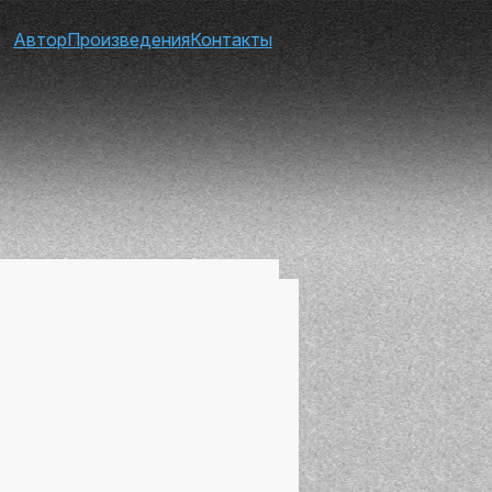
Автор
Произведения
Контакты