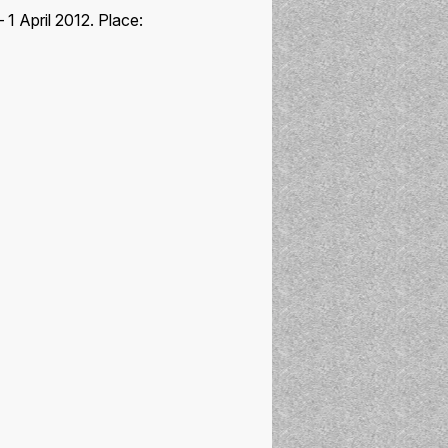
 1 April 2012. Place: