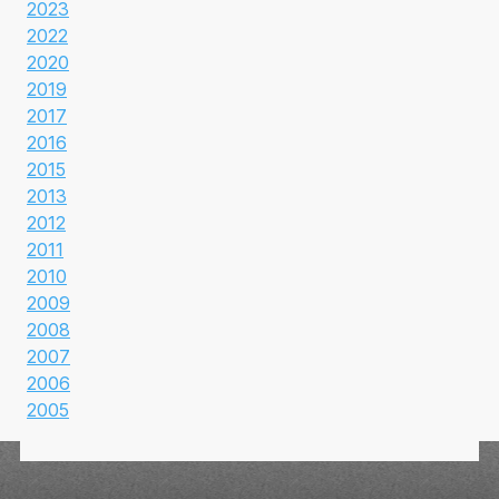
2023
2022
2020
2019
2017
2016
2015
2013
2012
2011
2010
2009
2008
2007
2006
2005