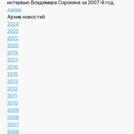
интервью Владимира Сорокина за 2007-й год.
далее
Архив новостей
2024
2023
2022
2020
2019
2017
2016
2015
2013
2012
2011
2010
2009
2008
2007
2006