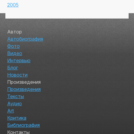
2005
Автор
Автобиография
Фото
Видео
Интервью
Блог
Новости
Произведения
Произведения
Тексты
Аудио
Art
Критика
Библиография
Контакты