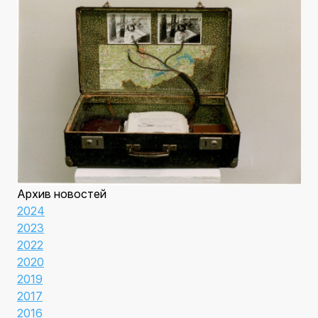
Архив новостей
2024
2023
2022
2020
2019
2017
2016