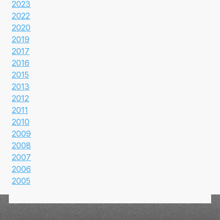
2023
2022
2020
2019
2017
2016
2015
2013
2012
2011
2010
2009
2008
2007
2006
2005