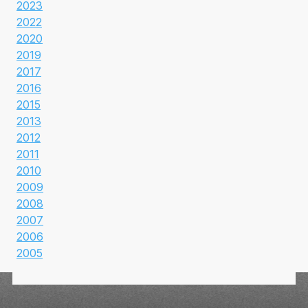
2023
2022
2020
2019
2017
2016
2015
2013
2012
2011
2010
2009
2008
2007
2006
2005