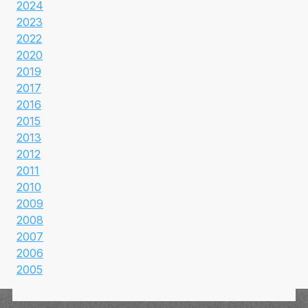
2024
2023
2022
2020
2019
2017
2016
2015
2013
2012
2011
2010
2009
2008
2007
2006
2005