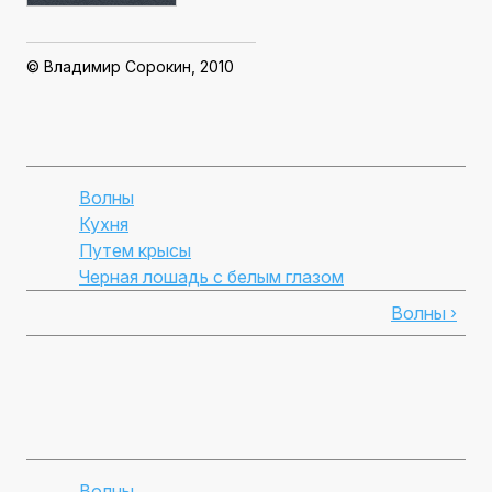
© Владимир Сорокин, 2010
Волны
Кухня
Путем крысы
Черная лошадь с белым глазом
Волны ›
Волны