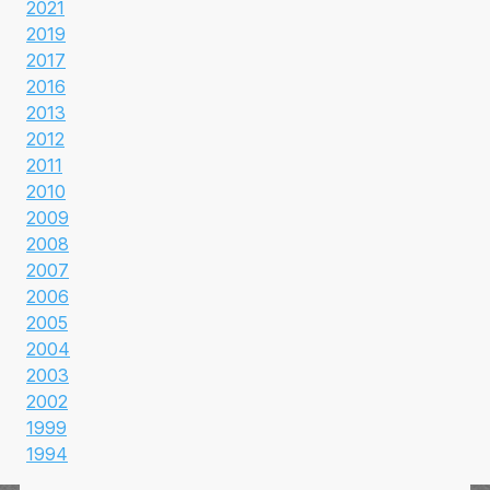
2021
2019
2017
2016
2013
2012
2011
2010
2009
2008
2007
2006
2005
2004
2003
2002
1999
1994