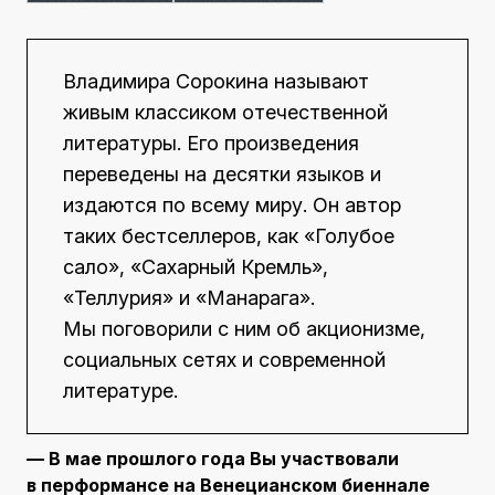
Владимира Сорокина называют
живым классиком отечественной
литературы. Его произведения
переведены на десятки языков и
издаются по всему миру. Он автор
таких бестселлеров, как «Голубое
сало», «Сахарный Кремль»,
«Теллурия» и «Манарага».
Мы поговорили с ним об акционизме,
социальных сетях и современной
литературе.
— В мае прошлого года Вы участвовали
в перформансе на Венецианском биеннале