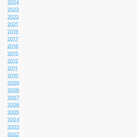
2024
2023
2022
2021
2019
2017
2016
2013
2012
2011
2010
2009
2008
2007
2006
2005
2004
2003
2002