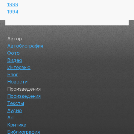
1999
1994
Автор
Автобиография
Фото
Видео
Интервью
Блог
Новости
Произведения
Произведения
Тексты
Аудио
Art
Критика
Библиография