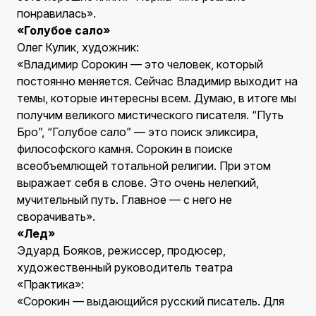
понравилась».
«Голубое сало»
Олег Кулик, художник:
«Владимир Сорокин — это человек, который
постоянно меняется. Сейчас Владимир выходит на
темы, которые интересны всем. Думаю, в итоге мы
получим великого мистического писателя. “Путь
Бро”, “Голубое сало” — это поиск эликсира,
философского камня. Сорокин в поиске
всеобъемлющей тотальной религии. При этом
выражает себя в слове. Это очень нелегкий,
мучительный путь. Главное — с него не
сворачивать».
«Лед»
Эдуард Бояков, режиссер, продюсер,
художественный руководитель театра
«Практика»:
«Сорокин — выдающийся русский писатель. Для