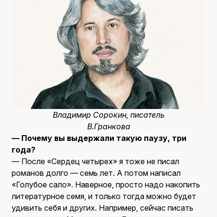
Владимир Сорокин, писатель
В.Гранкова
— Почему вы выдержали такую паузу, три
года?
— После «Сердец четырех» я тоже не писал
романов долго — семь лет. А потом написал
«Голубое сало». Наверное, просто надо накопить
литературное семя, и только тогда можно будет
удивить себя и других. Например, сейчас писать