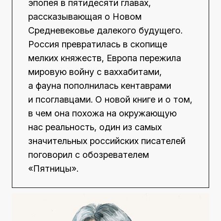
эпопея в пятидесяти главах,
рассказывающая о Новом
Средневековье далекого будущего.
Россия превратилась в скопище
мелких княжеств, Европа пережила
мировую войну с ваххабитами,
а фауна пополнилась кентаврами
и псоглавцами. О новой книге и о том,
в чем она похожа на окружающую
нас реальность, один из самых
значительных российских писателей
поговорил с обозревателем
«Пятницы».