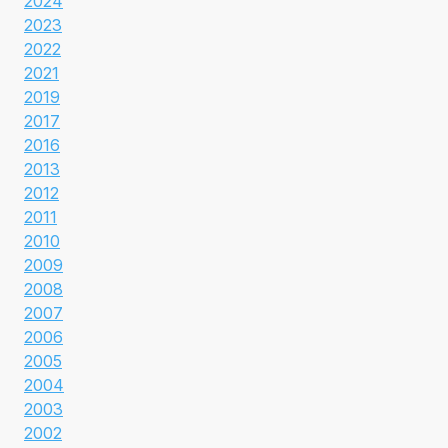
2024
2023
2022
2021
2019
2017
2016
2013
2012
2011
2010
2009
2008
2007
2006
2005
2004
2003
2002