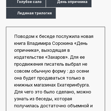
Голубое сало
День опричника
Ледяная трилогия
Поводом к беседе послужила новая
книга Владимира Сорокина «День
опричника», выходящая в
издательстве «Захаров». Для ее
продвижения писатель выбрал не
совсем обычную форму : до осени
она будет продаваться только в
книжных магазинах Екатеринбурга.
Для чего это было сделано, можно
узнать из беседы, которая
получилась достаточно объемной и