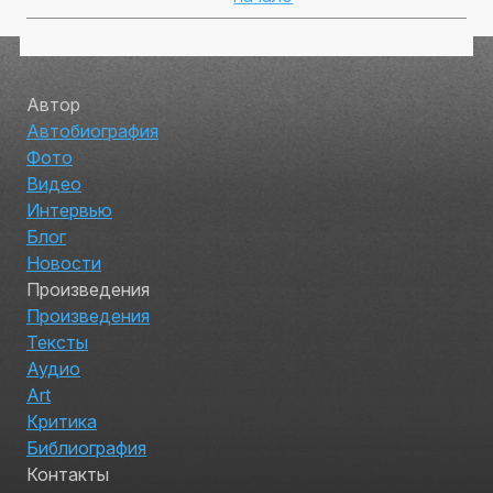
Автор
Автобиография
Фото
Видео
Интервью
Блог
Новости
Произведения
Произведения
Тексты
Аудио
Art
Критика
Библиография
Контакты