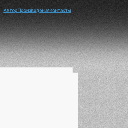
Автор
Произведения
Контакты