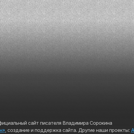
официальный сайт писателя Владимира Сорокина
н»
, создание и поддержка сайта. Другие наши проекты: