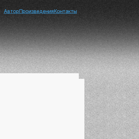
Автор
Произведения
Контакты