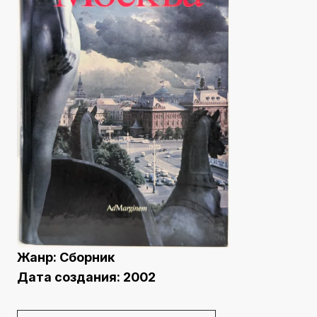
Жанр:
Сборник
Дата создания:
2002