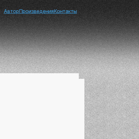
Автор
Произведения
Контакты